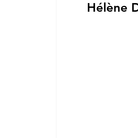
Hélène D