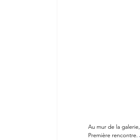
Au mur de la galerie
Première rencontre. J