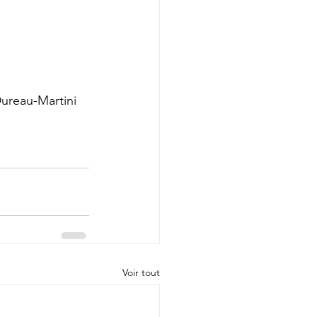
ureau-Martini 
Voir tout