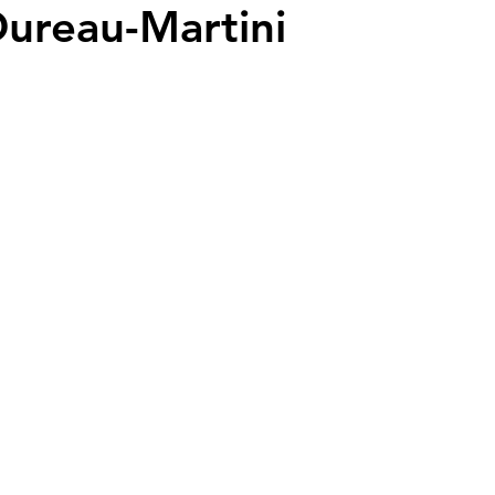
ureau-Martini