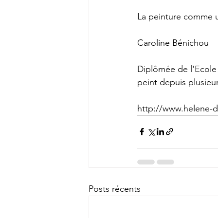
La peinture comme u
Caroline Bénichou
Diplômée de l'Ecole 
peint depuis plusieurs
http://www.helene-d
Posts récents