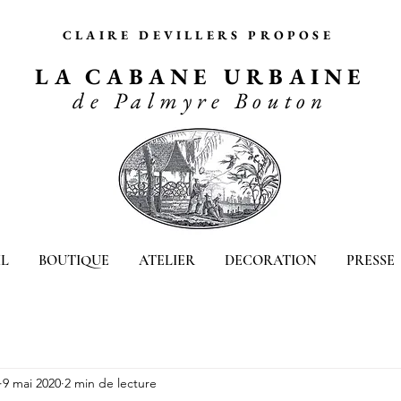
CLAIRE DEVILLERS PROPOSE
LA CABANE URBAINE
de Palmyre Bouton
L
BOUTIQUE
ATELIER
DECORATION
PRESSE
9 mai 2020
2 min de lecture