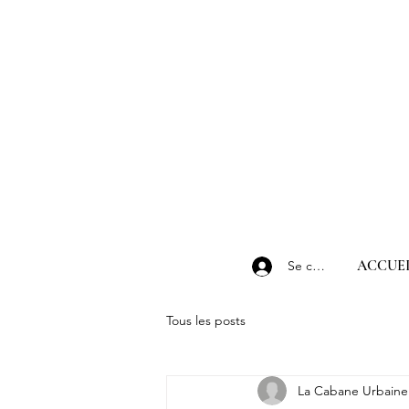
ACCUEI
Se connecter
Tous les posts
La Cabane Urbaine