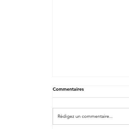
Commentaires
Rédigez un commentaire...