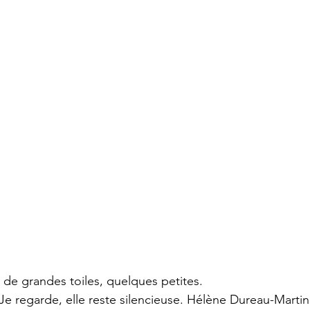
, de grandes toiles, quelques petites.
e regarde, elle reste silencieuse. Hélène Dureau-Martini