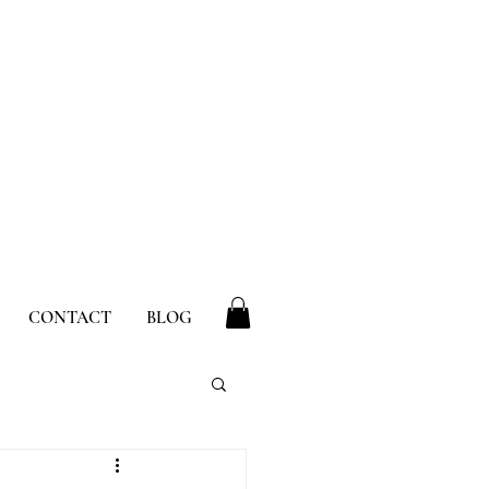
CONTACT
BLOG