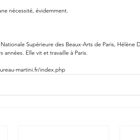
ne nécessité, évidemment.
Nationale Supérieure des Beaux-Arts de Paris, Hélène D
 années. Elle vit et travaille à Paris.
ureau-martini.fr/index.php