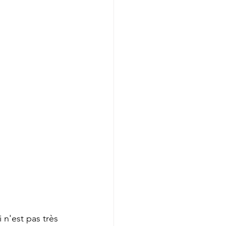
 n'est pas très 