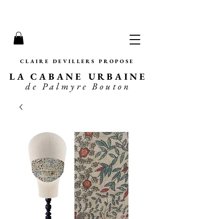
CLAIRE DEVILLERS PROPOSE
LA CABANE URBAINE
de Palmyre Bouton