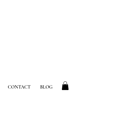
CONTACT
BLOG