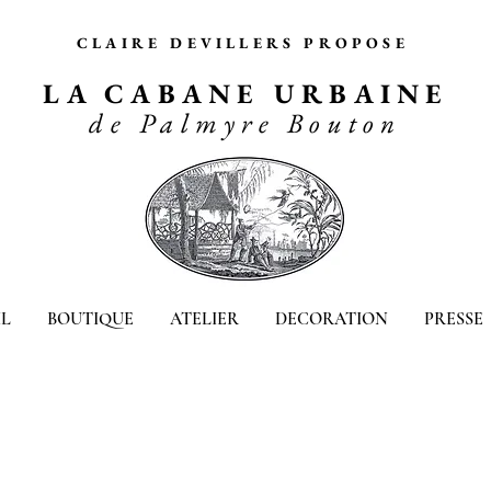
CLAIRE DEVILLERS PROPOSE
LA CABANE URBAINE
de Palmyre Bouton
L
BOUTIQUE
ATELIER
DECORATION
PRESSE