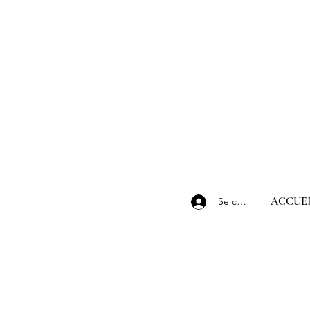
ACCUEI
Se connecter