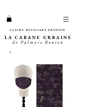
CLAIRE DEVILLERS PROPOSE
LA CABANE URBAINE
de Palmyre Bouton