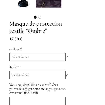
Masque de protection
textile "Ombre"
Prix
12,00 €
couleur
*
Taille
*
Vous souhaitez faire un cadeau ? Vous
pouvez ici rédiger votre message...que nous
enverrons ! (facultatif)