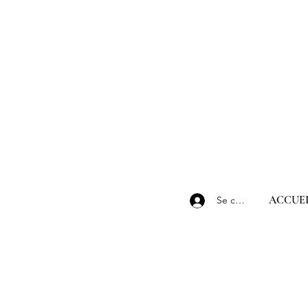
ACCUEI
Se connecter