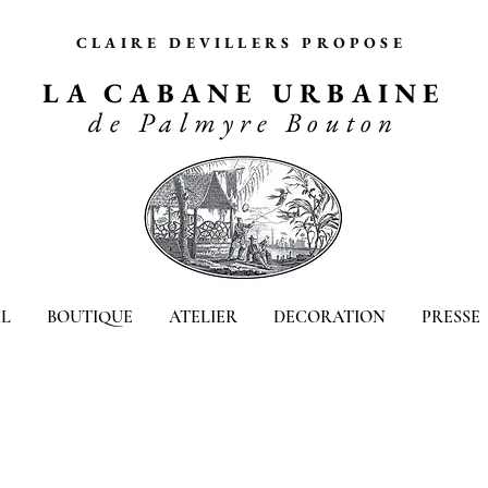
CLAIRE DEVILLERS PROPOSE
LA CABANE URBAINE
de Palmyre Bouton
L
BOUTIQUE
ATELIER
DECORATION
PRESSE