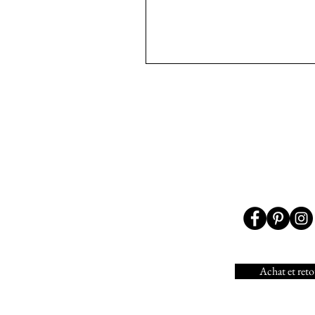
Achat et reto