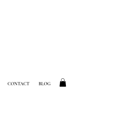
CONTACT
BLOG