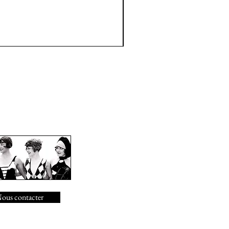
ous contacter