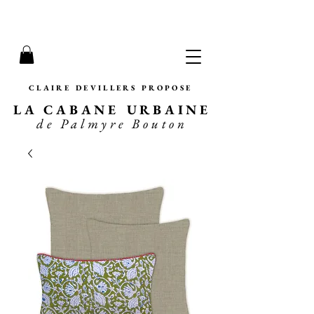
CLAIRE DEVILLERS PROPOSE
LA CABANE URBAINE
de Palmyre Bouton