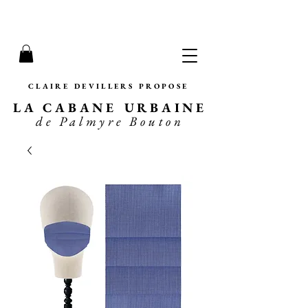
CLAIRE DEVILLERS PROPOSE
LA CABANE URBAINE
de Palmyre Bouton