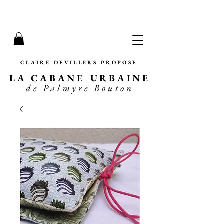
CLAIRE DEVILLERS PROPOSE
LA CABANE URBAINE
de Palmyre Bouton