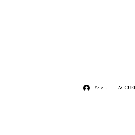
ACCUEI
Se connecter