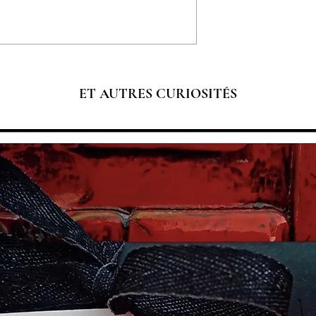
ET AUTRES CURIOSITÉS