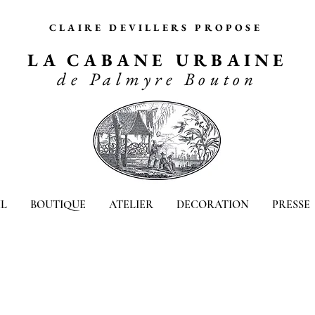
CLAIRE DEVILLERS PROPOSE
LA CABANE URBAINE
de Palmyre Bouton
L
BOUTIQUE
ATELIER
DECORATION
PRESSE