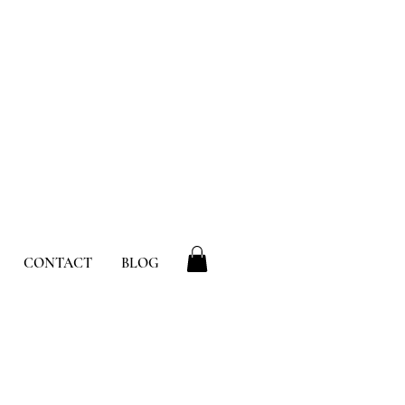
CONTACT
BLOG