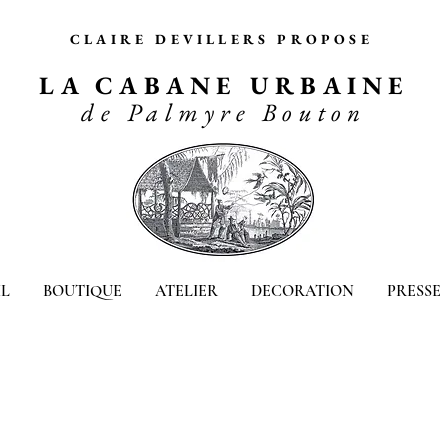
CLAIRE DEVILLERS PROPOSE
LA CABANE URBAINE
de Palmyre Bouton
L
BOUTIQUE
ATELIER
DECORATION
PRESSE