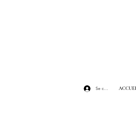
ACCUEI
Se connecter