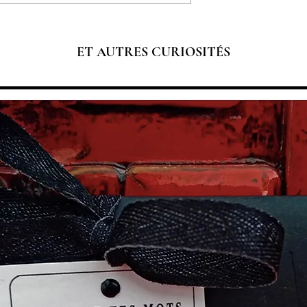
ET AUTRES CURIOSITÉS