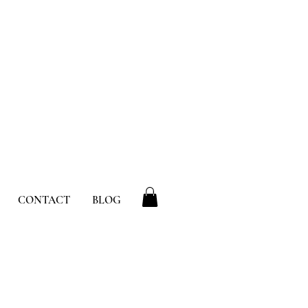
CONTACT
BLOG